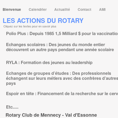
Bienvenue
Calendrier
Actualité
Contact
AMI
LES ACTIONS DU ROTARY
Cliquez sur les textes pour en savoir plus
Echanges de groupes d’études : Des professionnels
échangent sur leurs métiers avec des confrères d’autre
pays
Rotary
Club de Mennecy - Val d'Essonne