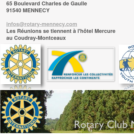
65 Boulevard Charles de Gaulle
91540 MENNECY
infos@rotary-mennecy.com
Les Réunions se tiennent à l'hôtel Mercure
au Coudray-Montceaux